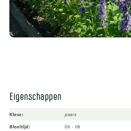
Eigenschappen
Kleur
paars
Bloeitijd
06
08