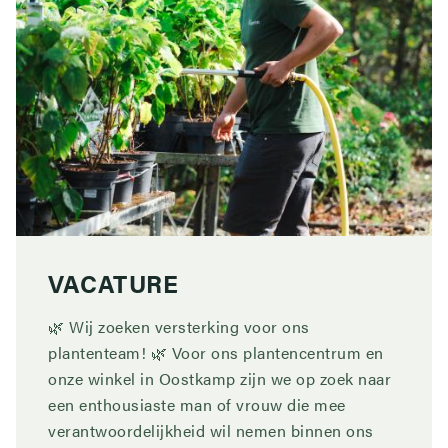
VACATURE
🌿 Wij zoeken versterking voor ons
plantenteam! 🌿 Voor ons plantencentrum en
onze winkel in Oostkamp zijn we op zoek naar
een enthousiaste man of vrouw die mee
verantwoordelijkheid wil nemen binnen ons