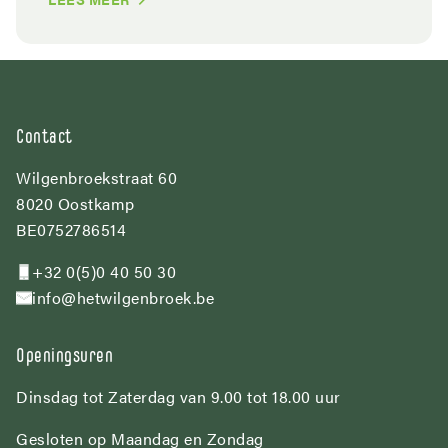
Contact
Wilgenbroekstraat 60
8020 Oostkamp
BE0752786514
+32 0(5)0 40 50 30
info@hetwilgenbroek.be
Openingsuren
Dinsdag tot Zaterdag van 9.00 tot 18.00 uur
Gesloten op Maandag en Zondag