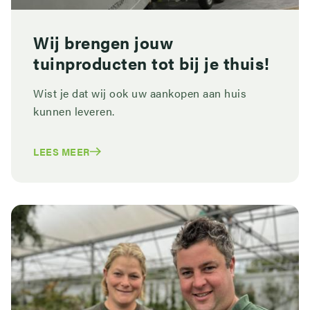
Wij brengen jouw
tuinproducten tot bij je thuis!
Wist je dat wij ook uw aankopen aan huis
kunnen leveren.
LEES MEER