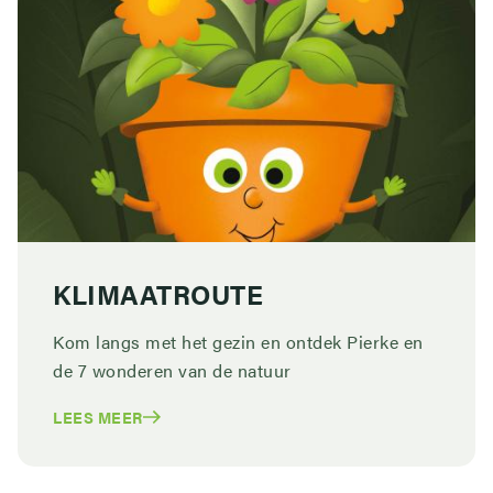
KLIMAATROUTE
Kom langs met het gezin en ontdek Pierke en
de 7 wonderen van de natuur
LEES MEER