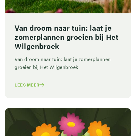
Van droom naar tuin: laat je
zomerplannen groeien bij Het
Wilgenbroek
Van droom naar tuin: laat je zomerplannen
groeien bij Het Wilgenbroek
LEES MEER