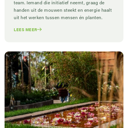
team. Iemand die initiatief neemt, graag de
handen uit de mouwen steekt en energie haalt
uit het werken tussen mensen én planten.
LEES MEER