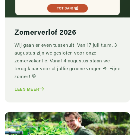
Zomerverlof 2026
Wij gaan er even tussenuit! Van 17 juli t.e.m. 3
augustus zijn we gesloten voor onze
zomervakantie. Vanaf 4 augustus staan we
terug klaar voor al jullie groene vragen 🌱 Fijne
zomer! 💚
LEES MEER