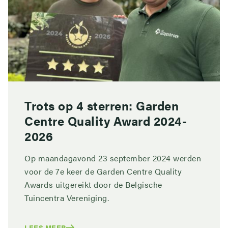
Trots op 4 sterren: Garden
Centre Quality Award 2024-
2026
Op maandagavond 23 september 2024 werden
voor de 7e keer de Garden Centre Quality
Awards uitgereikt door de Belgische
Tuincentra Vereniging.
LEES MEER