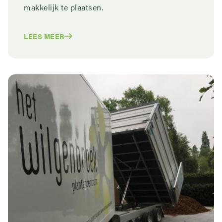
makkelijk te plaatsen.
LEES MEER