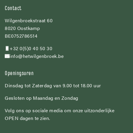
Contact
Wilgenbroekstraat 60
8020 Oostkamp
BE0752786514
+32 0(5)0 40 50 30
info@hetwilgenbroek.be
Openingsuren
Dinsdag tot Zaterdag van 9.00 tot 18.00 uur
Gesloten op Maandag en Zondag
Volg ons op sociale media om onze uitzonderlijke
OPEN dagen te zien.