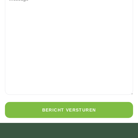
BERICHT VERSTUREN