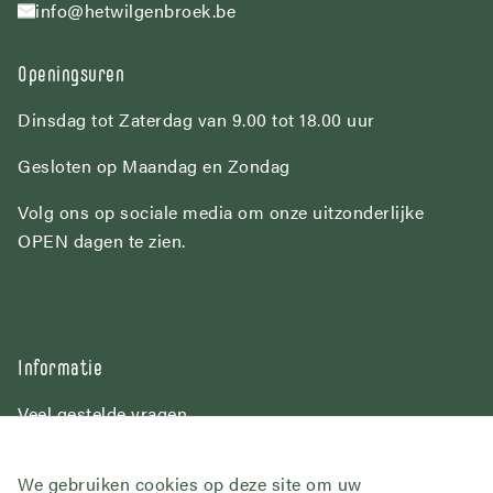
info@hetwilgenbroek.be
Openingsuren
Dinsdag tot Zaterdag van 9.00 tot 18.00 uur
Gesloten op Maandag en Zondag
Volg ons op sociale media om onze uitzonderlijke
OPEN dagen te zien.
Informatie
Veel gestelde vragen
Over Het Wilgenbroek
Contact
We gebruiken cookies op deze site om uw