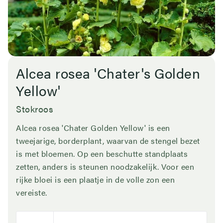
Alcea rosea 'Chater's Golden
Yellow'
Stokroos
Alcea rosea 'Chater Golden Yellow' is een
tweejarige, borderplant, waarvan de stengel bezet
is met bloemen. Op een beschutte standplaats
zetten, anders is steunen noodzakelijk. Voor een
rijke bloei is een plaatje in de volle zon een
vereiste.