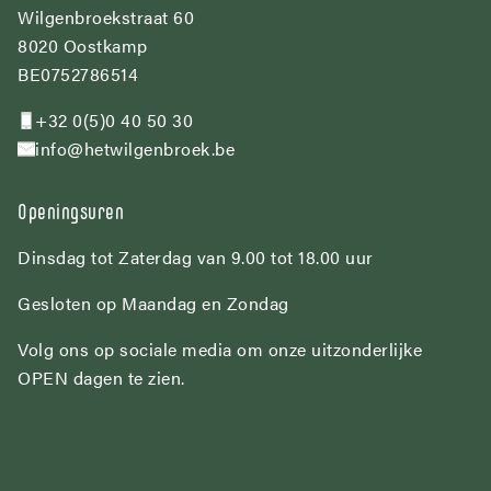
Wilgenbroekstraat 60
8020 Oostkamp
BE0752786514
+32 0(5)0 40 50 30
info@hetwilgenbroek.be
Openingsuren
Dinsdag tot Zaterdag van 9.00 tot 18.00 uur
Gesloten op Maandag en Zondag
Volg ons op sociale media om onze uitzonderlijke
OPEN dagen te zien.