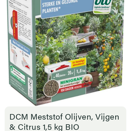
DCM Meststof Olijven, Vijgen
& Citrus 1,5 kg BIO