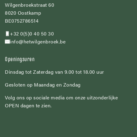
Wilgenbroekstraat 60
8020 Oostkamp
BE0752786514
+32 0(5)0 40 50 30
info@hetwilgenbroek.be
Openingsuren
Dinsdag tot Zaterdag van 9.00 tot 18.00 uur
Gesloten op Maandag en Zondag
Volg ons op sociale media om onze uitzonderlijke
OPEN dagen te zien.