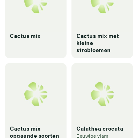
Cactus mix
Cactus mix met
kleine
strobloemen
Cactus mix
Calathea crocata
opgaande soorten
Eeuwige vlam