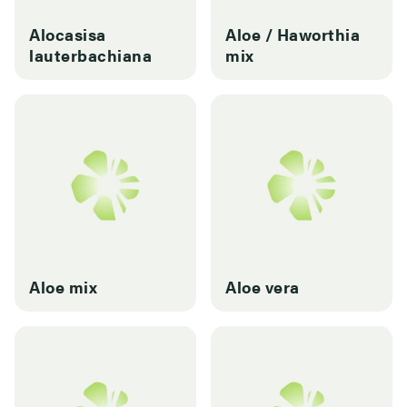
Alocasisa
Aloe / Haworthia
lauterbachiana
mix
Aloe mix
Aloe vera