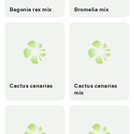
Begonia rex mix
Bromelia mix
Cactus canarias
Cactus canarias
mix