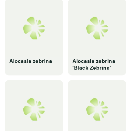
Alocasia zebrina
Alocasia zebrina
'Black Zebrina'