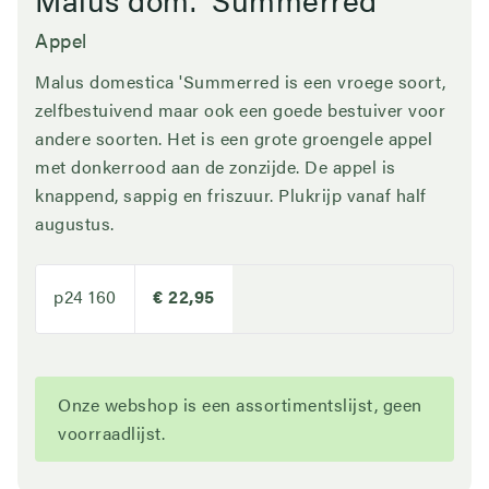
Appel
Malus domestica 'Summerred is een vroege soort,
zelfbestuivend maar ook een goede bestuiver voor
andere soorten. Het is een grote groengele appel
met donkerrood aan de zonzijde. De appel is
knappend, sappig en friszuur. Plukrijp vanaf half
augustus.
p24 160
€ 22,95
Onze webshop is een assortimentslijst, geen
voorraadlijst.