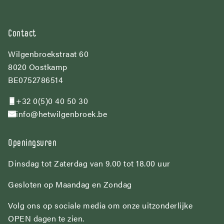
Contact
Wilgenbroekstraat 60
8020 Oostkamp
BE0752786514
+32 0(5)0 40 50 30
info@hetwilgenbroek.be
Openingsuren
Dinsdag tot Zaterdag van 9.00 tot 18.00 uur
Gesloten op Maandag en Zondag
Volg ons op sociale media om onze uitzonderlijke
OPEN dagen te zien.